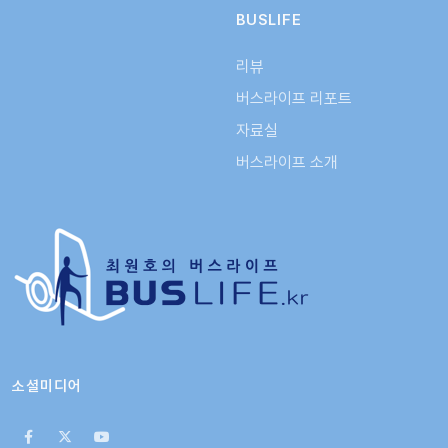
BUSLIFE
리뷰
버스라이프 리포트
자료실
버스라이프 소개
소셜미디어