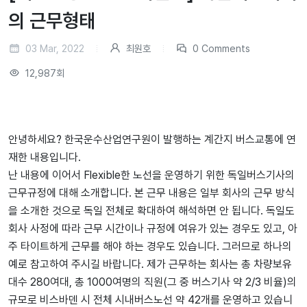
의 근무형태
03 Mar, 2022
최원호
0 Comments
12,987회
안녕하세요? 한국운수산업연구원이 발행하는 계간지 버스교통에 연
재한 내용입니다.
난 내용에 이어서 Flexible한 노선을 운영하기 위한 독일버스기사의
근무규정에 대해 소개합니다. 본 근무 내용은 일부 회사의 근무 방식
을 소개한 것으로 독일 전체로 확대하여 해석하면 안 됩니다. 독일도
회사 사정에 따라 근무 시간이나 규정에 여유가 있는 경우도 있고, 아
주 타이트하게 근무를 해야 하는 경우도 있습니다. 그러므로 하나의
예로 참고하여 주시길 바랍니다. 제가 근무하는 회사는 총 차량보유
대수 280여대, 총 1000여명의 직원(그 중 버스기사 약 2/3 비율)의
규모로 비스바덴 시 전체 시내버스노선 약 42개를 운영하고 있습니