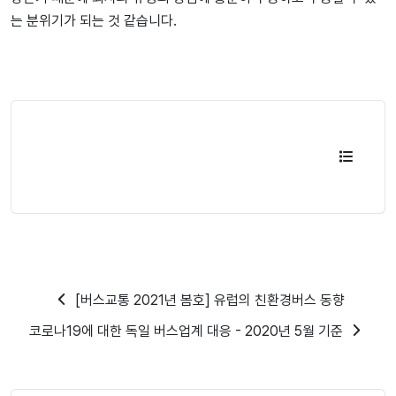
는 분위기가 되는 것 같습니다.
[버스교통 2021년 봄호] 유럽의 친환경버스 동향
코로나19에 대한 독일 버스업계 대응 - 2020년 5월 기준