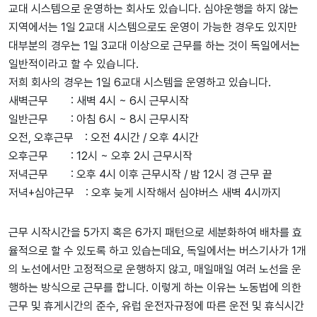
교대 시스템으로 운영하는 회사도 있습니다. 심야운행을 하지 않는
지역에서는 1일 2교대 시스템으로도 운영이 가능한 경우도 있지만
대부분의 경우는 1일 3교대 이상으로 근무를 하는 것이 독일에서는
일반적이라고 할 수 있습니다.
저희 회사의 경우는 1일 6교대 시스템을 운영하고 있습니다.
새벽근무 : 새벽 4시 ~ 6시 근무시작
일반근무 : 아침 6시 ~ 8시 근무시작
오전, 오후근무 : 오전 4시간 / 오후 4시간
오후근무 : 12시 ~ 오후 2시 근무시작
저녁근무 : 오후 4시 이후 근무시작 / 밤 12시 경 근무 끝
저녁+심야근무 : 오후 늦게 시작해서 심야버스 새벽 4시까지
근무 시작시간을 5가지 혹은 6가지 패턴으로 세분화하여 배차를 효
율적으로 할 수 있도록 하고 있습는데요, 독일에서는 버스기사가 1개
의 노선에서만 고정적으로 운행하지 않고, 매일매일 여러 노선을 운
행하는 방식으로 근무를 합니다. 이렇게 하는 이유는 노동법에 의한
근무 및 휴게시간의 준수, 유럽 운전자규정에 따른 운전 및 휴식시간