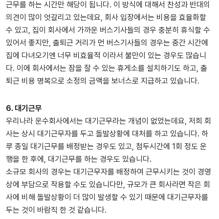
근무를 하는 시간만 해당이 됩니다. 이 방식에 대해서 찬성과 반대의
의견이 많이 엇갈리고 있는데요, 회사 입장에서는 비용을 효율화할
수 있고, 집이 회사에서 가까운 버스기사들의 경우 충분히 휴식할 수
있어서 좋지만, 출퇴근 거리가 먼 버스기사들의 경우는 중간 시간에
집에 다녀오기엔 너무 비효율적 이라서 불만이 있는 경우도 많습니
다. 이에 회사에서는 잠을 잘 수 있는 휴게소를 설치하기도 하고, 출
퇴근 비용 명복으로 소정의 금액을 보너스로 지급하고 있습니다.
6. 대기근무
우리나라 운수회사에서는 대기근무라는 개념이 없었는데요, 저희 회
사는 상시 대기근무자를 두고 돌발상황에 대처를 하고 있습니다. 하
루 종일 대기근무를 배정받는 경우도 있고, 첨두시간에 1회 정도 운
행을 한 후에, 대기근무를 하는 경우도 있습니다.
소규모 회사의 경우는 대기근무자를 배정하여 근무시키는 것이 경영
상에 부담으로 작용할 수도 있습니다만, 규모가 큰 회사라면 작은 회
사에 비해 돌발상황이 더 많이 발생할 수 있기 때문에 대기근무자를
두는 것이 바람직 한 것 같습니다.