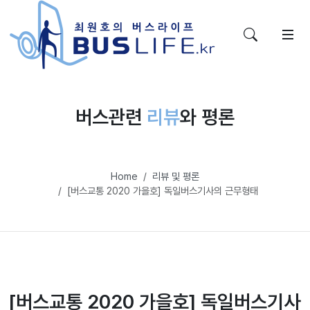
버스관련
리뷰
와 평론
Home
리뷰 및 평론
[버스교통 2020 가을호] 독일버스기사의 근무형태
[버스교통 2020 가을호] 독일버스기사