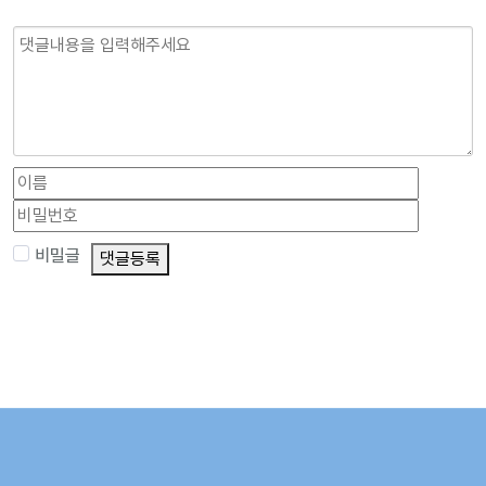
비밀글
댓글등록