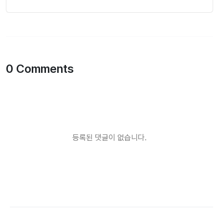
0 Comments
등록된 댓글이 없습니다.