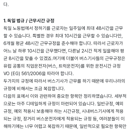
다.
1. 독일 법규 / 근무시간 규정
독일 노동법에서 정하기를 근로자는 일주일에 최대 48시간을 근무
할 수 있습니다. 특별한 경우 최대 10시간을 근무할 수 있습니다만,
6개월 평균 48시간 근무규정을 준수해야 합니다. 따라서 근로자가
어느 날 하루 10시간을 근무했다면, 다른날 2시간 적게 일을해야 평
균 8시간을 맞출 수 있겠죠.여기에 더불어 버스기사들의 근무규정은
유럽 공통의 직업운전자(버스, 트럭운전자)를 위한 운전시간 규정
VO (EG) 561/2006을 따라야 합니다.
두가지의 규정에 따라서 버스기사가 근무를 하기 때문에 우리나라의
규정에 비해서는 조금 복잡합니다.
다음의 표에서 이와 관련하여 중요한 항목만 정리하였습니다. 세부적
으로는 아주 디테일하게 규정이 마련되어 있습니다. 일반규정, 예외
규정, 예외 적용시 보충해야 하는 시간규정, 시내버스기사에게 적용
되는 규정, 장거리 버스운전자에게 적용되는 규정 등, 여러분들이 이
해하기에는 너무 어렵고 복잡하기 때문에, 일반적으로 필요한 항목만