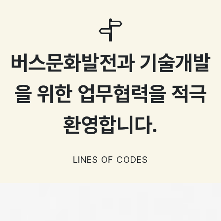
버스문화발전과 기술개발
을 위한 업무협력을 적극
환영합니다.
LINES OF CODES