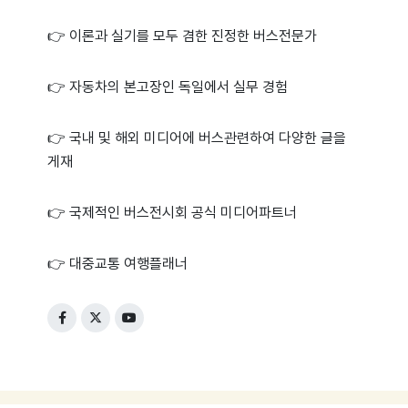
👉 이론과 실기를 모두 겸한 진정한 버스전문가
👉 자동차의 본고장인 독일에서 실무 경험
👉 국내 및 해외 미디어에 버스관련하여 다양한 글을
게재
👉 국제적인 버스전시회 공식 미디어파트너
👉 대중교통 여행플래너