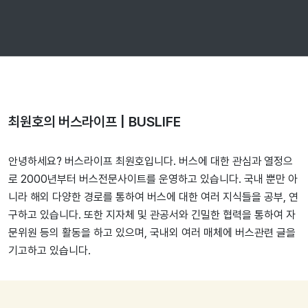
최원호의 버스라이프 | BUSLIFE
안녕하세요? 버스라이프 최원호입니다. 버스에 대한 관심과 열정으
로 2000년부터 버스전문사이트를 운영하고 있습니다. 국내 뿐만 아
니라 해외 다양한 경로를 통하여 버스에 대한 여러 지식들을 공부, 연
구하고 있습니다. 또한 지자체 및 관공서와 긴밀한 협력을 통하여 자
문위원 등의 활동을 하고 있으며, 국내외 여러 매체에 버스관련 글을
기고하고 있습니다.