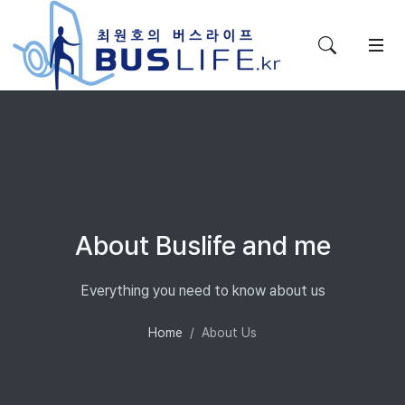
About Buslife and me
Everything you need to know about us
Home
About Us