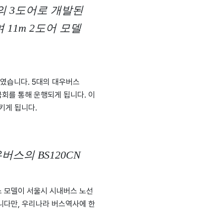
의 3도어로 개발된
 11m 2도어 모델
였습니다. 5대의 대우버스
회를 통해 운행되게 됩니다. 이
키게 됩니다.
스의 BS120CN
스 모델이 서울시 시내버스 노선
니다만, 우리나라 버스역사에 한