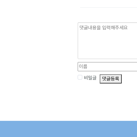
비밀글
댓글등록