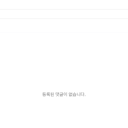
등록된 댓글이 없습니다.