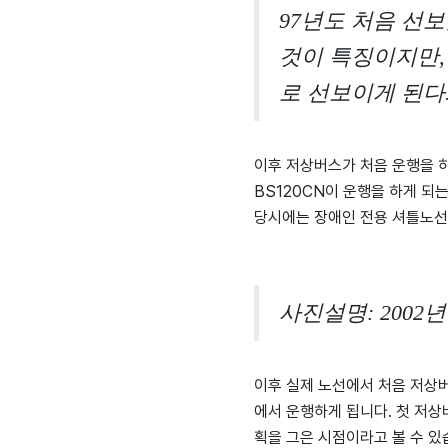
97년도 처음 선
것이 특징이지만, 
로 선보이게 된다
이후 저상버스가 처음 운행을 
BS120CN이 운행을 하게 되
당시에는 장애인 전용 셔틀노선
사진설명: 2002
이후 실제 노선에서 처음 저상
에서 운행하게 됩니다. 첫 저
획을 그은 시점이라고 볼 수 있