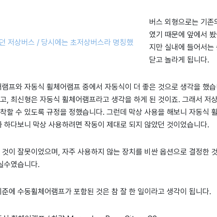
버스 외형으로는 기존
였기 때문에 앞에서 봤
지만 실내에 들어서는 
닫고 놀라게 됩니다.
어램프와 자동식 휠체어램프 중에서 자동식이 더 좋은 것으로 생각을 했습
고, 최신형은 자동식 휠체어램프라고 생각을 하게 된 것이죠. 그래서 저
착할 수 있도록 규정을 정했습니다. 그런데 막상 사용을 해보니 자동식 
까 하다보니 막상 사용하려면 작동이 제대로 되지 않았던 것이었습니다.
 것이 잘못이었으며, 자주 사용하지 않는 장치를 비싼 옵션으로 결정한 
 실수였습니다.
기준에 수동휠체어램프가 포함된 것은 참 잘 한 일이라고 생각이 됩니다.