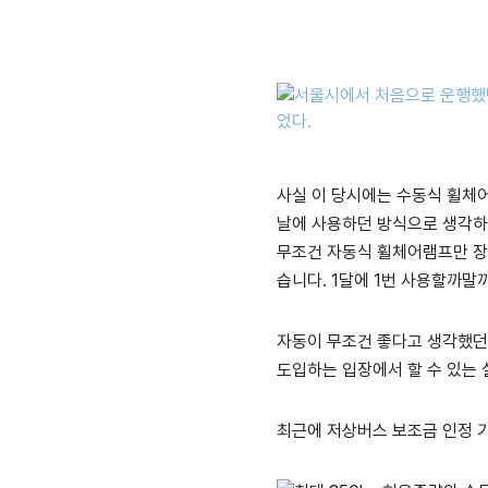
사실 이 당시에는 수동식 휠체
날에 사용하던 방식으로 생각하
무조건 자동식 휠체어램프만 장
습니다. 1달에 1번 사용할까말
자동이 무조건 좋다고 생각했던
도입하는 입장에서 할 수 있는
최근에 저상버스 보조금 인정 