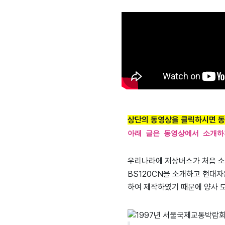
상단의 동영상을 클릭하시면 동
아래 글은 동영상에서 소개하
우리나라에 저상버스가 처음 소
BS120CN을 소개하고 현대
하여 제작하였기 때문에 양사 모