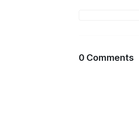
0 Comments