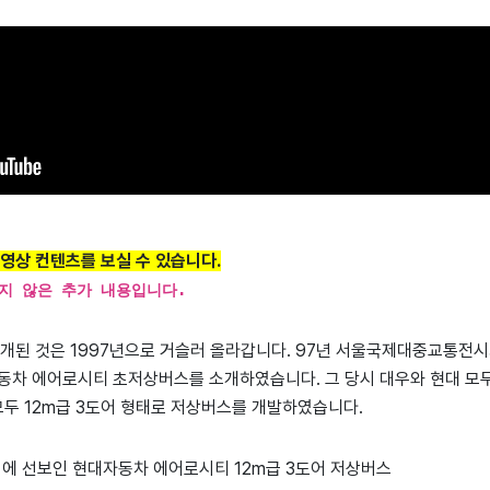
영상 컨텐츠를 보실 수 있습니다.
지 않은 추가 내용입니다.
개된 것은 1997년으로 거슬러 올라갑니다. 97년 서울국제대중교통전
자동차 에어로시티 초저상버스를 소개하였습니다. 그 당시 대우와 현대 모
두 12m급 3도어 형태로 저상버스를 개발하였습니다.