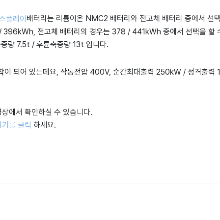
배터리는 리튬이온 NMC2 배터리와 전고체 배터리 중에서 선택을
30 / 396kWh, 전고체 배터리의 경우는 378 / 441kWh 중에서 선택을 할
량 7.5t / 후륜축중량 13t 입니다.
이 되어 있는데요, 작동전압 400V, 순간최대출력 250kW / 정격출력
영상에서 확인하실 수 있습니다.
여기를 클릭
하세요.