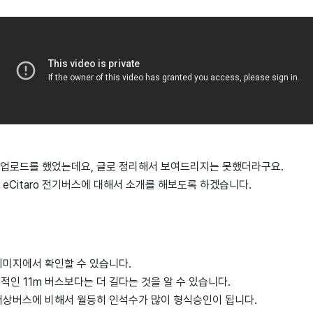
업로드를 했었는데요, 글로 정리해서 보여드리지는 못했더라구요.
eCitaro 전기버스에 대해서 소개를 해보도록 하겠습니다.
이미지에서 확인할 수 있습니다.
반적인 11m 버스보다는 더 길다는 것을 알 수 있습니다.
저상버스에 비해서 월등히 인석수가 많이 형식승인이 됩니다.