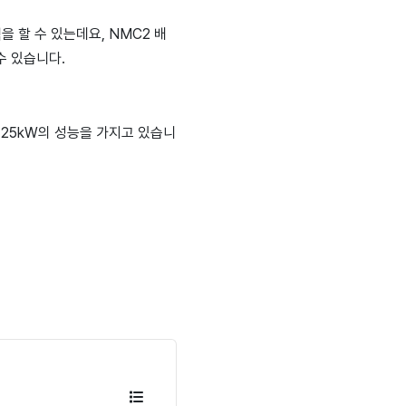
 할 수 있는데요, NMC2 배
 수 있습니다.
 125kW의 성능을 가지고 있습니