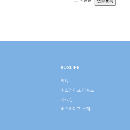
비밀글
댓글등록
BUSLIFE
리뷰
버스라이프 리포트
자료실
버스라이프 소개