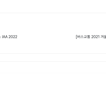
IAA 2022
[버스교통 2021 