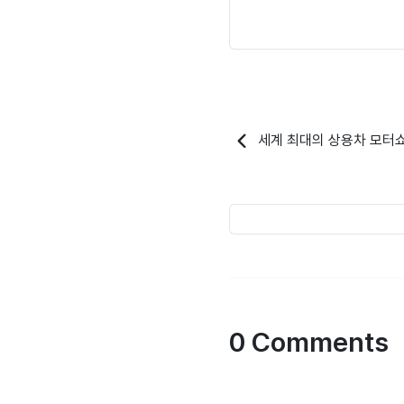
세계 최대의 상용차 모터쇼 
0 Comments