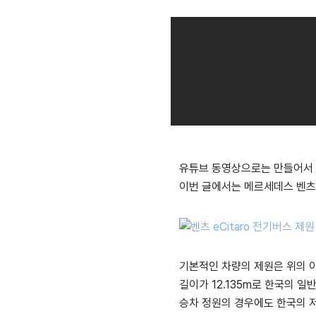
유튜브 동영상으로는 만들어서 
이번 글에서는 메르세데스 벤츠 
기본적인 차량의 제원은 위의 
길이가 12.135m로 한국의 일
승차 정원의 경우에도 한국의 