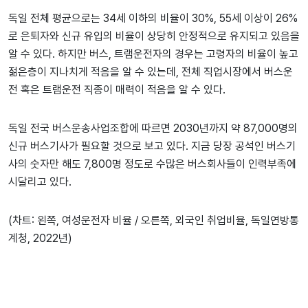
독일 전체 평균으로는 34세 이하의 비율이 30%, 55세 이상이 26%
로 은퇴자와 신규 유입의 비율이 상당히 안정적으로 유지되고 있음을
알 수 있다. 하지만 버스, 트램운전자의 경우는 고령자의 비율이 높고
젊은층이 지나치게 적음을 알 수 있는데, 전체 직업시장에서 버스운
전 혹은 트램운전 직종이 매력이 적음을 알 수 있다.
독일 전국 버스운송사업조합에 따르면 2030년까지 약 87,000명의
신규 버스기사가 필요할 것으로 보고 있다. 지금 당장 공석인 버스기
사의 숫자만 해도 7,800명 정도로 수많은 버스회사들이 인력부족에
시달리고 있다.
(차트: 왼쪽, 여성운전자 비율 / 오른쪽, 외국인 취업비율, 독일연방통
계청, 2022년)