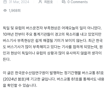
31 Mar, 2024
최원호
0 Comments
1,968회
독일 및 유럽의 버스운전자 부족현상은 어제오늘의 일이 아니었다.
10여년 전부터 주요 통계기관들이 경고의 목소리를 내고 있었지만
버스기사 부족현상은 쉽게 해결될 기미가 보이지 않는다. 최근 한국
도 버스기사가 많이 부족해지고 있다는 기사를 접하게 되었는데, 원
인과 현상이 독일이나 유럽의 상황과 많이 유사하지 않을까 생각이
든다.
이 글은 한국운수산업연구원이 발행하는 정기간행물 버스교통 81호
(2024년 봄호)에 기고한 글입니다. 버스교통 81호를 통해서도 내용
을 확인할 수 있습니다.