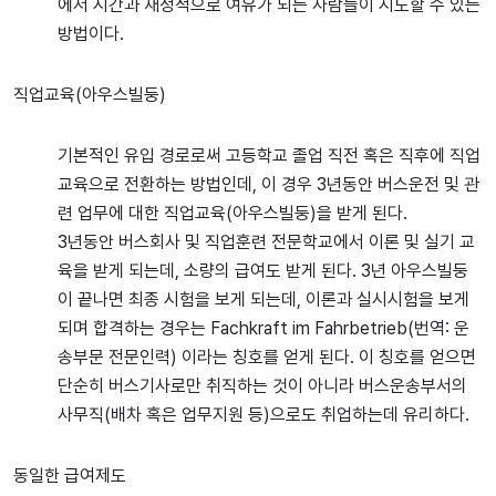
에서 시간과 재정적으로 여유가 되는 사람들이 시도할 수 있는
방법이다.
직업교육(아우스빌둥)
기본적인 유입 경로로써 고등학교 졸업 직전 혹은 직후에 직업
교육으로 전환하는 방법인데, 이 경우 3년동안 버스운전 및 관
련 업무에 대한 직업교육(아우스빌둥)을 받게 된다.
3년동안 버스회사 및 직업훈련 전문학교에서 이론 및 실기 교
육을 받게 되는데, 소량의 급여도 받게 된다. 3년 아우스빌둥
이 끝나면 최종 시험을 보게 되는데, 이론과 실시시험을 보게
되며 합격하는 경우는 Fachkraft im Fahrbetrieb(번역: 운
송부문 전문인력) 이라는 칭호를 얻게 된다. 이 칭호를 얻으면
단순히 버스기사로만 취직하는 것이 아니라 버스운송부서의
사무직(배차 혹은 업무지원 등)으로도 취업하는데 유리하다.
동일한 급여제도