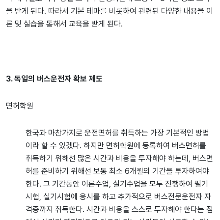
을 받게 된다. 따라서 기본 테마를 비롯하여 관련된 다양한 내용을 이
론 및 실습을 통해서 교육을 받게 된다.
3. 독일의 버스운전자 확보 제도
면허학원
한국과 마찬가지로 운전면허를 취득하는 가장 기본적인 방법
이라 할 수 있겠다. 하지만 면허학원에 등록하여 버스면허를
취득하기 위해선 많은 시간과 비용을 투자해야 하는데, 버스면
허를 준비하기 위해선 보통 최소 6개월의 기간을 투자하여야
한다. 그 기간동안 이론수업, 실기수업을 모두 진행하여 필기
시험, 실기시험에 응시를 하고 추가적으로 버스전문운전자 자
격증까지 취득한다. 시간과 비용을 스스로 투자해야 한다는 점