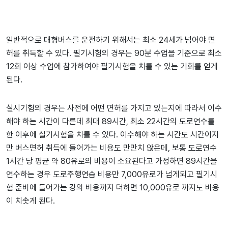
일반적으로 대형버스를 운전하기 위해서는 최소 24세가 넘어야 면
허를 취득할 수 있다. 필기시험의 경우는 90분 수업을 기준으로 최소
12회 이상 수업에 참가하여야 필기시험을 치를 수 있는 기회를 얻게
된다.
실시기험의 경우는 사전에 어떤 면허를 가지고 있는지에 따라서 이수
해야 하는 시간이 다른데 최대 89시간, 최소 22시간의 도로연수를
한 이후에 실기시험을 치를 수 있다. 이수해야 하는 시간도 시간이지
만 버스면허 취득에 들어가는 비용도 만만치 않은데, 보통 도로연수
1시간 당 평균 약 80유로의 비용이 소요된다고 가정하면 89시간을
연수하는 경우 도로주행연습 비용만 7,000유로가 넘게되고 필기시
험 준비에 들어가는 강의 비용까지 더하면 10,000유로 까지도 비용
이 치솟게 된다.