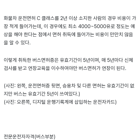
화물차 운전면허 C 클래스를 2년 이상 소지한 사람의 경우 비용이 가
장 적게 들어가는데, 이 경우에도 최소 4000~5000유로 정도는 예
상을 해야 한다는 점에서 면허 취득에 들어가는 비용이 만만치 않음
을 알 수 있다.
이렇게 취득한 버스면허증은 유효기간이 5년이며, 매 5년마다 신체
검사를 받고 연장교육을 이수하여야만 버스면허가 연장이 된다.
(사진: 왼쪽, 운전면허증 뒷면, 승용차 및 다른 면허는 유효기간이 없
지만 버스는 유효기간 5년이 쓰여있다.)
(사진: 오른쪽, 디지털 운행기록계에 삽입하는 운전자카드)
전문운전자자격(버스부분)