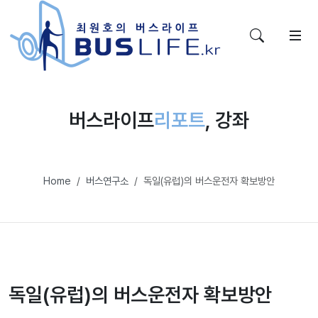
버스라이프
리포트
, 강좌
Home
버스연구소
독일(유럽)의 버스운전자 확보방안
독일(유럽)의 버스운전자 확보방안