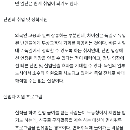
면 일단은 쉽게 취업이 되기도 한다.
난민의 취업 및 정착지원
외국인 고용과 일맥 상통하는 부분인데, 차이점은 독일로 유입
된 난민들에게 무상교육의 기회를 제공하는 것이다. 빠른 시일
내로 독일에서 정착할 수 있도록 하는 취지인데, 난민 입장에
선 안정된 직장을 얻을 수 있다는 점이 매력이고, 정부 입장에
선 빠른 난민 및 실업탈출 효과를 기대할 수 있다. 독일의 일부
도시에서 소수의 인원으로 시도되고 있어서 독일 전체로 확대
해석할 수는 없는 실정이다.
실업자 지원 프로그램
실직을 하여 실업 급여를 받는 사람들이 노동청에서 제안을 받
기도 하는데, 신규로 구직활동을 계속 하는 대신에 면허취득
프로그램을 권유받는 경우이다. 면허취득에 들어가는 비용을