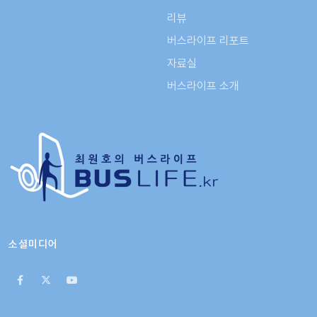
리뷰
버스라이프 리포트
자료실
버스라이프 소개
소셜미디어