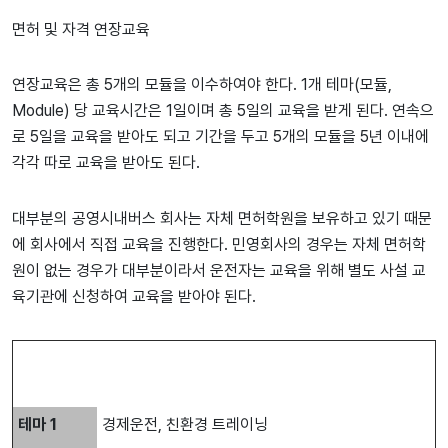
면허 및 자격 연장교육
연장교육은 총 5개의 모듈을 이수하여야 한다. 1개 테마(모듈,
Module) 당 교육시간은 1일이며 총 5일의 교육을 받게 된다. 연속으
로 5일을 교육을 받아도 되고 기간을 두고 5개의 모듈을 5년 이내에
각각 따로 교육을 받아도 된다.
대부분의 공영시내버스 회사는 자체 면허학원을 보유하고 있기 때문
에 회사에서 직접 교육을 진행한다. 민영회사의 경우는 자체 면허학
원이 없는 경우가 대부분이라서 운전자는 교육을 위해 별도 사설 교
육기관에 신청하여 교육을 받아야 된다.
테마
1
경제운전, 친환경 트레이닝