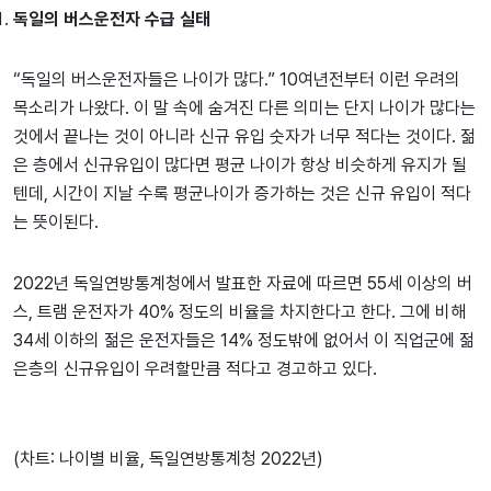
독일의 버스운전자 수급 실태
“독일의 버스운전자들은 나이가 많다.” 10여년전부터 이런 우려의
목소리가 나왔다. 이 말 속에 숨겨진 다른 의미는 단지 나이가 많다는
것에서 끝나는 것이 아니라 신규 유입 숫자가 너무 적다는 것이다. 젊
은 층에서 신규유입이 많다면 평균 나이가 항상 비슷하게 유지가 될
텐데, 시간이 지날 수록 평균나이가 증가하는 것은 신규 유입이 적다
는 뜻이된다.
2022년 독일연방통계청에서 발표한 자료에 따르면 55세 이상의 버
스, 트램 운전자가 40% 정도의 비율을 차지한다고 한다. 그에 비해
34세 이하의 젊은 운전자들은 14% 정도밖에 없어서 이 직업군에 젊
은층의 신규유입이 우려할만큼 적다고 경고하고 있다.
(차트: 나이별 비율, 독일연방통계청 2022년)