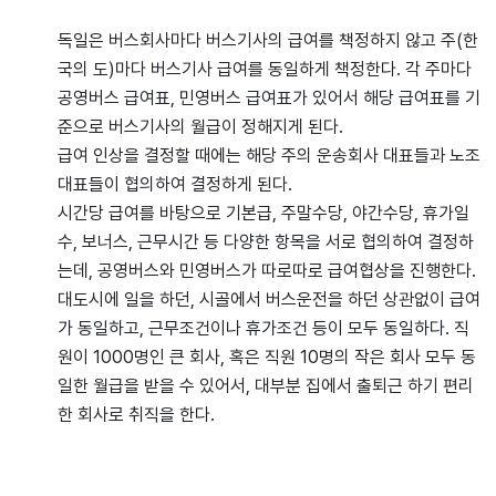
독일은 버스회사마다 버스기사의 급여를 책정하지 않고 주(한
국의 도)마다 버스기사 급여를 동일하게 책정한다. 각 주마다
공영버스 급여표, 민영버스 급여표가 있어서 해당 급여표를 기
준으로 버스기사의 월급이 정해지게 된다.
급여 인상을 결정할 때에는 해당 주의 운송회사 대표들과 노조
대표들이 협의하여 결정하게 된다.
시간당 급여를 바탕으로 기본급, 주말수당, 야간수당, 휴가일
수, 보너스, 근무시간 등 다양한 항목을 서로 협의하여 결정하
는데, 공영버스와 민영버스가 따로따로 급여협상을 진행한다.
대도시에 일을 하던, 시골에서 버스운전을 하던 상관없이 급여
가 동일하고, 근무조건이나 휴가조건 등이 모두 동일하다. 직
원이 1000명인 큰 회사, 혹은 직원 10명의 작은 회사 모두 동
일한 월급을 받을 수 있어서, 대부분 집에서 출퇴근 하기 편리
한 회사로 취직을 한다.