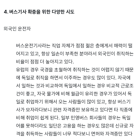
4. 버스기사 확충을 위한 다양한 시도
외국인 운전자
버스운전기사라는 직업 자체가 점점 젊은 층에게서 매력이 떨
어지고 있고, 항상 일손이 부족한 분야라서 외국인이 취직하는
비율이 점점 더 높아지고 있다.
유럽의 경우 국경을 초월하여 취직하는 것이 어렵지 않기 때문
에 독일로 취직을 하면서 이주하는 경우도 많이 있다. 자국에
서 일하는 것과 비교하여 독일에서 일하는 경우 비교적 근로조
건이 좋고, 자국 물가에 비해 월급이 유리한 경우가 있어서 독
일로 취업하기 위해서 오는 사람들이 많이 있고, 항상 버스기
사가 모자라다보니 관련 자격증만 보유하고 있다면 타 직종에
비해 취업이 쉽게 된다. 일부 민영버스 회사들의 경우는 독일
어를 못하더라도 일단은 고용을 하는 경우도 많은데 신규로 자
격을 취득하는 사람들이 너무 적다보니 면허와 자격증만 있다