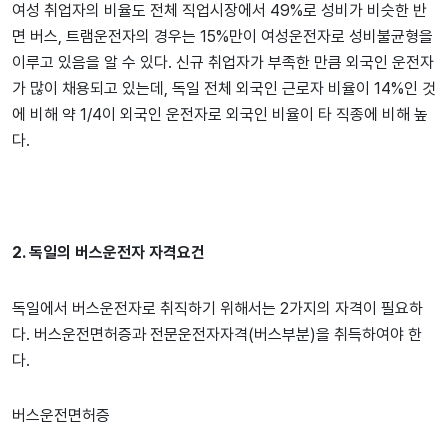
여성 취업자의 비율도 전체 직업시장에서 49%로 성비가 비슷한 반
면 버스, 트램운전자의 경우는 15%만이 여성운전자로 성비불균형을
이루고 있음을 알 수 있다. 신규 취업자가 부족한 만큼 외국인 운전자
가 많이 채용되고 있는데, 독일 전체 외국인 근로자 비율이 14%인 것
에 비해 약 1/4이 외국인 운전자로 외국인 비율이 타 직종에 비해 높
다.
2. 독일의 버스운전자 자격요건
독일에서 버스운전자로 취직하기 위해서는 2가지의 자격이 필요하
다. 버스운전면허증과 전문운전자자격(버스부분)을 취득하여야 한
다.
버스운전면허증