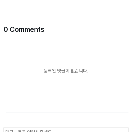
0 Comments
등록된 댓글이 없습니다.