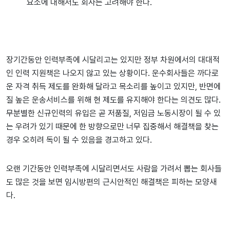
요소에 대해서도 회사는 고려해야 한다.
장기간동안 인력부족에 시달리고는 있지만 정부 차원에서의 대대적
인 인력 지원책은 나오지 않고 있는 상황이다. 운수회사들은 까다로
운 자격 취득 제도를 완화해 달라고 목소리를 높이고 있지만, 반면에
질 높은 운송서비스를 위해 현 제도를 유지해야 한다는 의견도 많다.
무분별한 신규인력의 유입은 곧 저품질, 저임금 노동시장이 될 수 있
는 우려가 있기 때문에 한 방향으로만 너무 집중해서 해결책을 찾는
경우 오히려 독이 될 수 있음을 경고하고 있다.
오랜 기간동안 인력부족에 시달리면서도 사람을 가려서 뽑는 회사들
도 많은 것을 보면 임시방편의 근시안적인 해결책은 피하는 모양새
다.