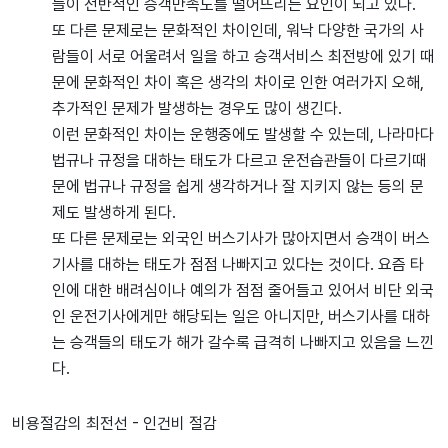
들이 전반적인 승객만족도를 떨어뜨리는 요인이 되고 있다.
또 다른 문제로는 문화적인 차이인데, 워낙 다양한 국가의 사
람들이 서로 어울려서 일을 하고 승객서비스 최전방에 있기 때
문에 문화적인 차이 혹은 생각의 차이로 인한 여러가지 오해,
추가적인 문제가 발생하는 경우도 많이 생긴다.
이런 문화적인 차이는 운행중에도 발생할 수 있는데, 나라마다
법규나 규정을 대하는 태도가 다르고 운전습관들이 다르기때
문에 법규나 규정을 쉽게 생각하거나 잘 지키지 않는 등의 문
제도 발생하게 된다.
또 다른 문제로는 외국인 버스기사가 많아지면서 승객이 버스
기사를 대하는 태도가 점점 나빠지고 있다는 것이다. 요즘 타
인에 대한 배려심이나 예의가 점점 줄어들고 있어서 비단 외국
인 운전기사에게만 해당되는 일은 아니지만, 버스기사를 대하
는 승객들의 태도가 해가 갈수록 급격히 나빠지고 있음을 느낀
다.
비용절감의 최전선 - 인건비 절감