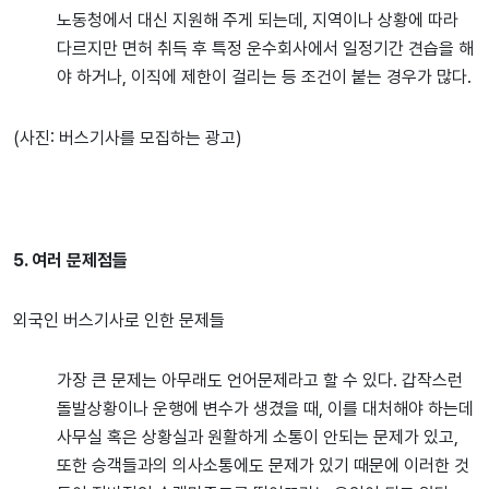
노동청에서 대신 지원해 주게 되는데, 지역이나 상황에 따라
다르지만 면허 취득 후 특정 운수회사에서 일정기간 견습을 해
야 하거나, 이직에 제한이 걸리는 등 조건이 붙는 경우가 많다.
(사진: 버스기사를 모집하는 광고)
5. 여러 문제점들
외국인 버스기사로 인한 문제들
가장 큰 문제는 아무래도 언어문제라고 할 수 있다. 갑작스런
돌발상황이나 운행에 변수가 생겼을 때, 이를 대처해야 하는데
사무실 혹은 상황실과 원활하게 소통이 안되는 문제가 있고,
또한 승객들과의 의사소통에도 문제가 있기 때문에 이러한 것