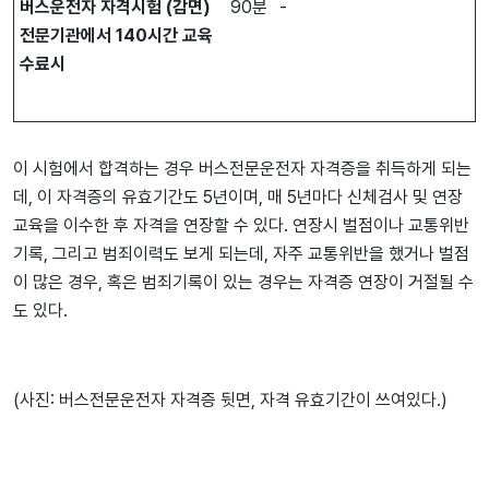
버스운전자
자격시험
(
감면
)
90분
-
전문기관에서
140
시간
교육
수료시
이 시험에서 합격하는 경우 버스전문운전자 자격증을 취득하게 되는
데, 이 자격증의 유효기간도 5년이며, 매 5년마다 신체검사 및 연장
교육을 이수한 후 자격을 연장할 수 있다. 연장시 벌점이나 교통위반
기록, 그리고 범죄이력도 보게 되는데, 자주 교통위반을 했거나 벌점
이 많은 경우, 혹은 범죄기록이 있는 경우는 자격증 연장이 거절될 수
도 있다.
(사진: 버스전문운전자 자격증 뒷면, 자격 유효기간이 쓰여있다.)