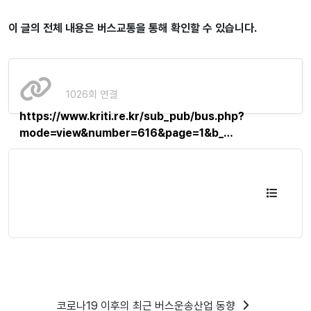
이 글의 전체 내용은 버스교통을 통해 확인할 수 있습니다.
1026회 연결
https://www.kriti.re.kr/sub_pub/bus.php?
mode=view&number=616&page=1&b_…
코로나19 이후의 최근 버스운송산업 동향