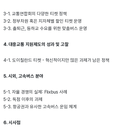
3-1. 교통연합회의 다양한 티켓 정책
3-2. 정부차원 혹은 지자체별 할인 티켓 운영
3-3. 출퇴근, 등하교 수요를 위한 맞춤버스 운영
4. 대중교통 지원제도의 성과 및 고찰
4-1. 도이칠란드 티켓 - 혁신적이지만 많은 과제가 남은 정책
5. 시외, 고속버스 분야
5-1. 자율 경쟁의 실제: Flixbus 사례
5-2. 독점 이후의 과제
5-3. 항공권과 유사한 고속버스 운임 체계
6. 시사점