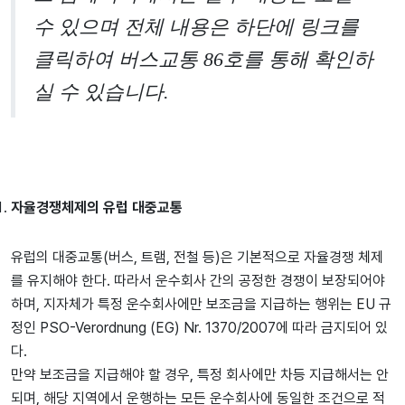
수 있으며 전체 내용은 하단에 링크를
클릭하여 버스교통 86호를 통해 확인하
실 수 있습니다.
자율경쟁체제의 유럽 대중교통
유럽의 대중교통(버스, 트램, 전철 등)은 기본적으로 자율경쟁 체제
를 유지해야 한다. 따라서 운수회사 간의 공정한 경쟁이 보장되어야
하며, 지자체가 특정 운수회사에만 보조금을 지급하는 행위는 EU 규
정인 PSO-Verordnung (EG) Nr. 1370/2007에 따라 금지되어 있
다.
만약 보조금을 지급해야 할 경우, 특정 회사에만 차등 지급해서는 안
되며, 해당 지역에서 운행하는 모든 운수회사에 동일한 조건으로 적