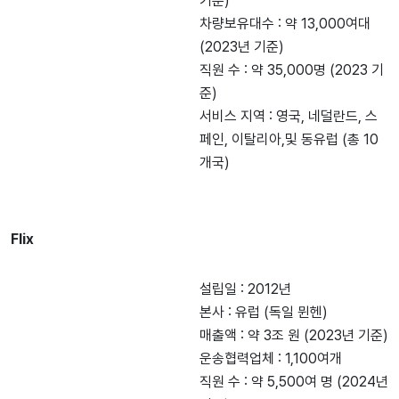
기준)
차량보유대수 : 약 13,000여대
(2023년 기준)
직원 수 : 약 35,000명 (2023 기
준)
서비스 지역 : 영국, 네덜란드, 스
페인, 이탈리아,및 동유럽 (총 10
개국)
Flix
설립일 : 2012년
본사 : 유럽 (독일 뮌헨)
매출액 : 약 3조 원 (2023년 기준)
운송협력업체 : 1,100여개
직원 수 : 약 5,500여 명 (2024년