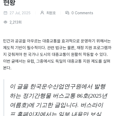
현황
27 Jul, 2025
최원호
0 Comments
2,213회
민간과 공공을 아우르는 대중교통을 효과적으로 운영하기 위해서는
제도적 기반이 필수적이다. 관련 법규는 물론, 재정 지원 프로그램까
지 갖춰져야 한 국가나 도시의 대중교통이 원활히 작동할 수 있다.
이번 글에서는 유럽, 그중에서도 독일의 대중교통 지원 제도를 살펴
본다.
이 글을 한국운수산업연구원에서 발행
하는 정기간행물 버스교통 86호(2025년
여름호)에 기고한 글입니다. 버스라이
프 홈페이지에서는 일부 내용만 보실