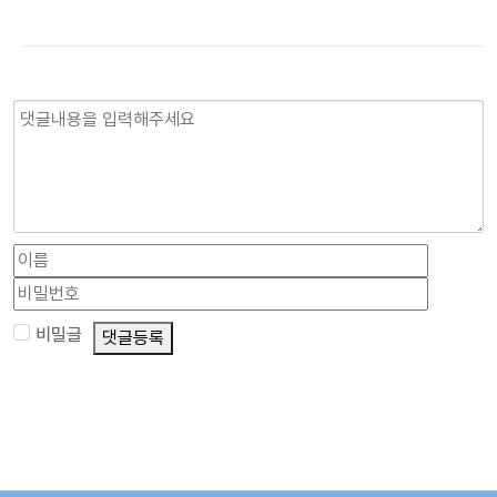
비밀글
댓글등록