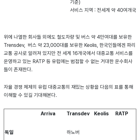
기준)
서비스 지역 : 전세계 약 40여개국
위에 나열한 회사들 외에도 철도차량 및 버스 약 4만여대를 보유한
Trensdev, 버스 약 23,000대를 보유한 Keolis, 한국인들에겐 파리
교통 공사로 알려져 있지만 전 세계 16개국에서 대중교통 서비스를
운영하고 있는 RATP 등 유럽에는 범접할 수 없는 거대한 운수회사
들이 존재한다.
자율 경쟁 체제의 유럽 대중교통의 재밌는 상황을 다음의 표를 통해
이해할 수 있길 기대해본다.
Arriva
Transdev
Keolis
RATP
독일
하노버