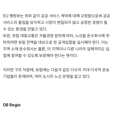
EU 행정부는 위와 같이 공공 서비스 계약에 대해 규정함으로써 공공
서비스의 품질을 유지하고 시장이 변질되지 않고 공정한 경쟁이 될
수 있는 환경을 만들고 있다.
또한, 유럽 대중교통은 자율경쟁 원칙에 따라, 노선을 운수회사에 위
탁하려면 유럽 전역을 대상으로 한 공개입찰을 실시해야 한다. 이는
지역 소재 운수회사는 물론, 타 지역이나 다른 나라의 업체까지도 입
찰에 참여할 수 있도록 보장해야 한다는 뜻이다.
이러한 구조 덕분에, 유럽에는 다음과 같은 다수의 거대 다국적 운송
기업들이 존재하며, 여러 도시의 노선 운영을 맡고 있다.
DB Regio