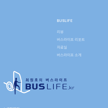
BUSLIFE
리뷰
버스라이프 리포트
자료실
버스라이프 소개