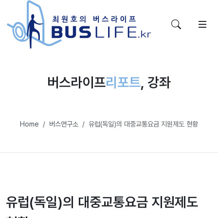
버스라이프
리포트
, 강좌
Home
버스연구소
유럽(독일)의 대중교통요금 지원제도 현황
유럽(독일)의 대중교통요금 지원제도