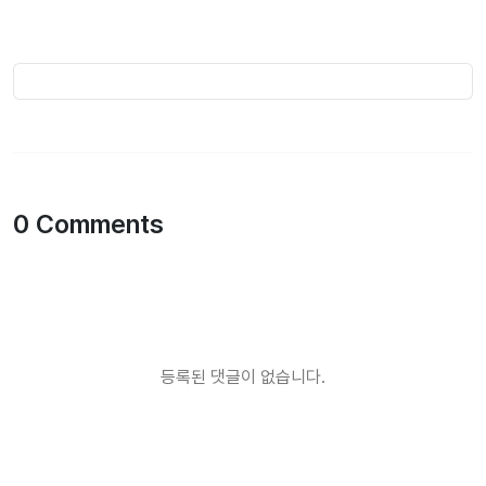
0 Comments
등록된 댓글이 없습니다.