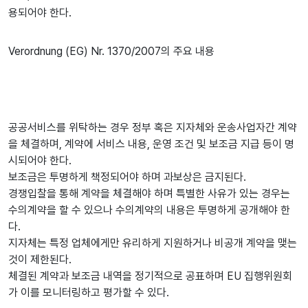
용되어야 한다.
Verordnung (EG) Nr. 1370/2007의 주요 내용
공공서비스를 위탁하는 경우 정부 혹은 지자체와 운송사업자간 계약
을 체결하며, 계약에 서비스 내용, 운영 조건 및 보조금 지급 등이 명
시되어야 한다.
보조금은 투명하게 책정되어야 하며 과보상은 금지된다.
경쟁입찰을 통해 계약을 체결해야 하며 특별한 사유가 있는 경우는
수의계약을 할 수 있으나 수의계약의 내용은 투명하게 공개해야 한
다.
지자체는 특정 업체에게만 유리하게 지원하거나 비공개 계약을 맺는
것이 제한된다.
체결된 계약과 보조금 내역을 정기적으로 공표하며 EU 집행위원회
가 이를 모니터링하고 평가할 수 있다.