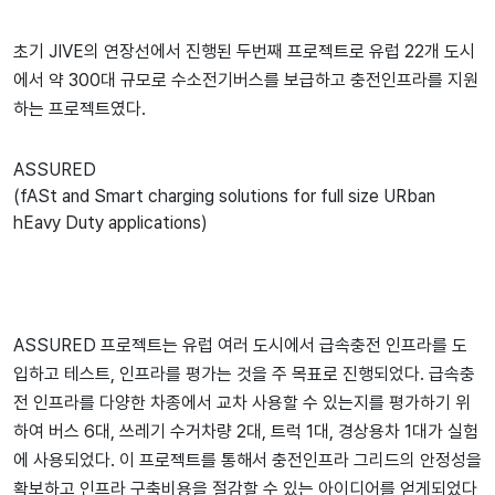
초기 JIVE의 연장선에서 진행된 두번째 프로젝트로 유럽 22개 도시
에서 약 300대 규모로 수소전기버스를 보급하고 충전인프라를 지원
하는 프로젝트였다.
ASSURED
(fASt and Smart charging solutions for full size URban
hEavy Duty applications)
ASSURED 프로젝트는 유럽 여러 도시에서 급속충전 인프라를 도
입하고 테스트, 인프라를 평가는 것을 주 목표로 진행되었다. 급속충
전 인프라를 다양한 차종에서 교차 사용할 수 있는지를 평가하기 위
하여 버스 6대, 쓰레기 수거차량 2대, 트럭 1대, 경상용차 1대가 실험
에 사용되었다. 이 프로젝트를 통해서 충전인프라 그리드의 안정성을
확보하고 인프라 구축비용을 절감할 수 있는 아이디어를 얻게되었다