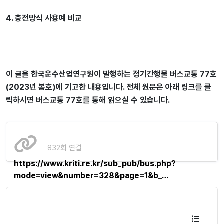
4. 충전방식 사용예 비교
이 글을 한국운수산업연구원이 발행하는 정기간행물 버스교통 77호
(2023년 봄호)에 기고한 내용입니다. 전체 원문은 아래 링크를 클
릭하시면 버스교통 77호를 통해 읽으실 수 있습니다.
832회 연결
https://www.kriti.re.kr/sub_pub/bus.php?
mode=view&number=328&page=1&b_…