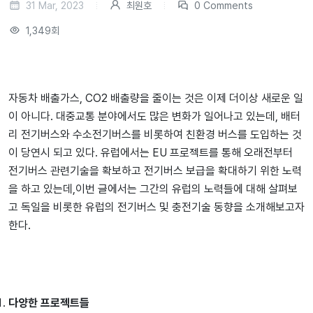
31 Mar, 2023
최원호
0 Comments
1,349회
자동차 배출가스, CO2 배출량을 줄이는 것은 이제 더이상 새로운 일
이 아니다. 대중교통 분야에서도 많은 변화가 일어나고 있는데, 배터
리 전기버스와 수소전기버스를 비롯하여 친환경 버스를 도입하는 것
이 당연시 되고 있다. 유럽에서는 EU 프로젝트를 통해 오래전부터
전기버스 관련기술을 확보하고 전기버스 보급을 확대하기 위한 노력
을 하고 있는데,이번 글에서는 그간의 유럽의 노력들에 대해 살펴보
고 독일을 비롯한 유럽의 전기버스 및 충전기술 동향을 소개해보고자
한다.
다양한 프로젝트들