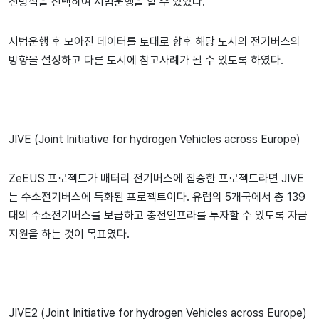
전방식을 선택하여 시범운행을 할 수 있었다.
시범운행 후 모아진 데이터를 토대로 향후 해당 도시의 전기버스의
방향을 설정하고 다른 도시에 참고사례가 될 수 있도록 하였다.
JIVE (Joint Initiative for hydrogen Vehicles across Europe)
ZeEUS 프로젝트가 배터리 전기버스에 집중한 프로젝트라면 JIVE
는 수소전기버스에 특화된 프로젝트이다. 유럽의 5개국에서 총 139
대의 수소전기버스를 보급하고 충전인프라를 투자할 수 있도록 자금
지원을 하는 것이 목표였다.
JIVE2 (Joint Initiative for hydrogen Vehicles across Europe)