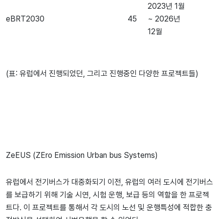
2023년 1월
eBRT2030
45
~ 2026년
12월
(표: 유럽에서 진행되었던, 그리고 진행중인 다양한 프로젝트들)
ZeEUS (ZEro Emission Urban bus Systems)
유럽에서 전기버스가 대중화되기 이전, 유럽의 여러 도시에 전기버스
를 보급하기 위해 기술 시연, 시험 운행, 보급 등의 역할을 한 프로젝
트다. 이 프로젝트를 통해서 각 도시의 노선 및 운행특성에 적합한 충