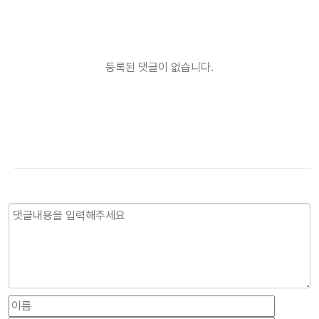
등록된 댓글이 없습니다.