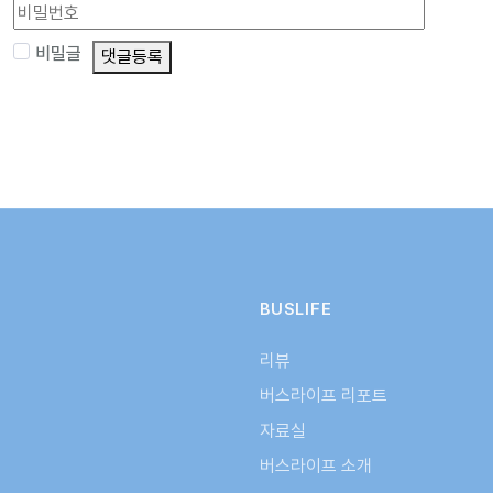
비밀글
댓글등록
BUSLIFE
리뷰
버스라이프 리포트
자료실
버스라이프 소개