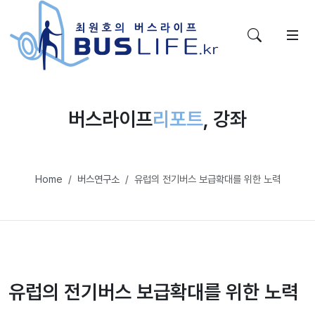
버스라이프
리포트
, 강좌
Home
버스연구소
유럽의 전기버스 보급확대를 위한 노력
유럽의 전기버스 보급확대를 위한 노력