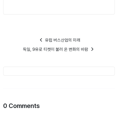
유럽 버스산업의 미래
독일, 9유로 티켓이 불러 온 변화의 바람
0 Comments