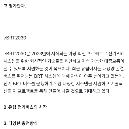
고 평가한다.
eBRT2030
eBRT2030은 2023년에 시작되는 가장 최신 프로젝트로 전기BRT
시스템을 위한 혁신적인 기술들을 제안하고 지속 가능한 대중교통이
될 수 있도록 지원하는 것이 목표이다. 최근 유럽에서는 대용량 굴절
버스를 뛰어넘는 BRT 시스템에 대해 관심이 아주 높아가고 있는데,
전기 BRT 버스를 운행하기 위한 다양한 시스템을 제안하고 기술혁
신을 이 프로젝트를 통해 만들어 나갈 것으로 기대하고 있다.
2. 유럽 전기버스의 시작
3. 다양한 충전방식