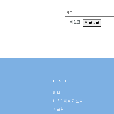
비밀글
댓글등록
BUSLIFE
리뷰
버스라이프 리포트
자료실