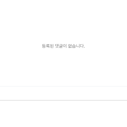
등록된 댓글이 없습니다.