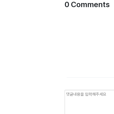
0 Comments